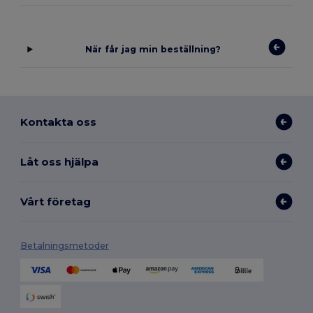
När får jag min beställning?
Kontakta oss
Låt oss hjälpa
Vårt företag
Betalningsmetoder