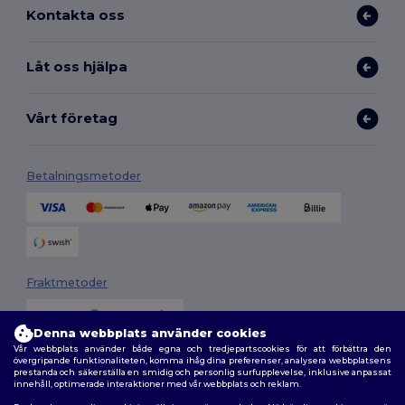
Kontakta oss
Låt oss hjälpa
Vårt företag
Betalningsmetoder
Fraktmetoder
Denna webbplats använder cookies
Vår webbplats använder både egna och tredjepartscookies för att förbättra den
övergripande funktionaliteten, komma ihåg dina preferenser, analysera webbplatsens
prestanda och säkerställa en smidig och personlig surfupplevelse, inklusive anpassat
innehåll, optimerade interaktioner med vår webbplats och reklam.