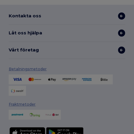
Kontakta oss
Låt oss hjälpa
Vårt företag
Betalningsmetoder
Fraktmetoder