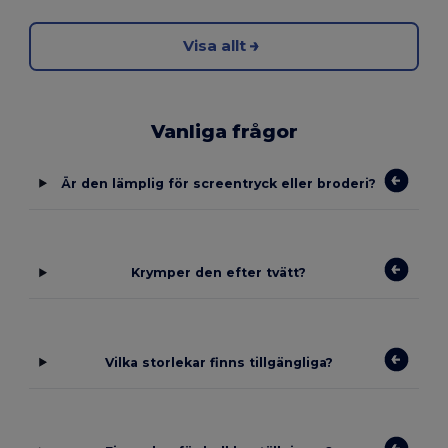
Visa allt
Vanliga frågor
Är den lämplig för screentryck eller broderi?
Krymper den efter tvätt?
Vilka storlekar finns tillgängliga?