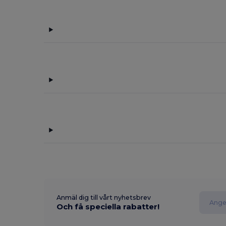
Anmäl dig till vårt nyhetsbrev
Och få speciella rabatter!