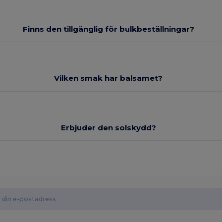
Finns den tillgänglig för bulkbeställningar?
Vilken smak har balsamet?
Erbjuder den solskydd?