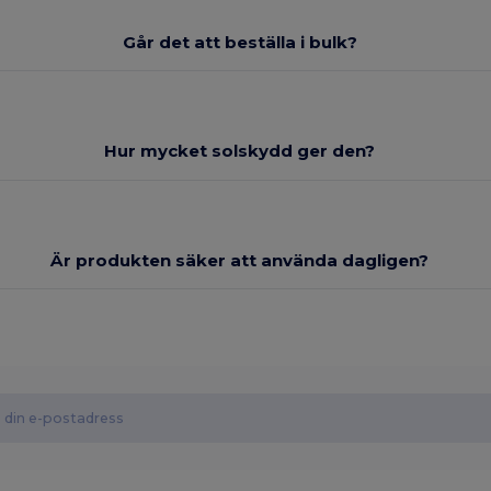
Går det att beställa i bulk?
Hur mycket solskydd ger den?
Är produkten säker att använda dagligen?