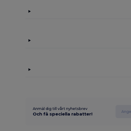
Anmäl dig till vårt nyhetsbrev
Och få speciella rabatter!