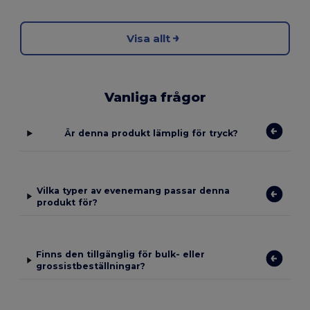
Visa allt
Vanliga frågor
Är denna produkt lämplig för tryck?
Vilka typer av evenemang passar denna
produkt för?
Finns den tillgänglig för bulk- eller
grossistbeställningar?