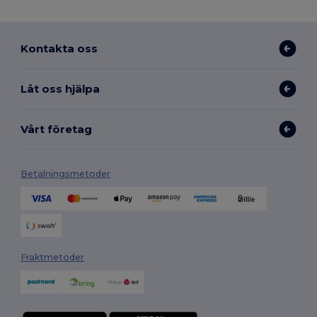
Kontakta oss
Låt oss hjälpa
Vårt företag
Betalningsmetoder
Fraktmetoder