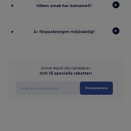
Vilken smak har balsamet?
Är förpackningen miljövänlig?
Anmäl dig till vårt nyhetsbrev
Och få speciella rabatter!
Prenumerera