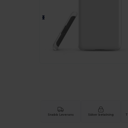
Snabb Leverans
Säker betalning
T