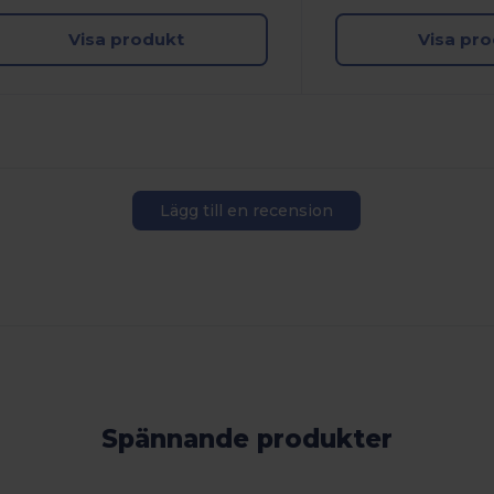
Visa produkt
Visa pr
Lägg till en recension
Spännande produkter