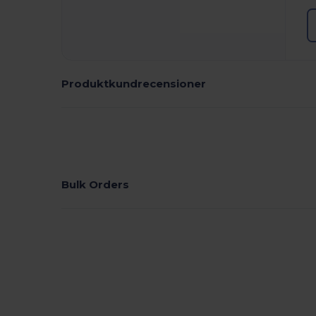
Produktkundrecensioner
Bulk Orders