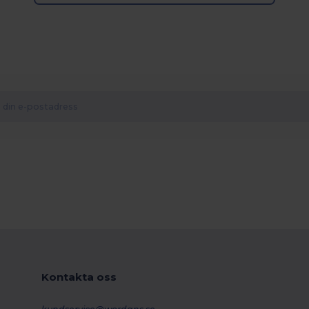
Kontakta oss