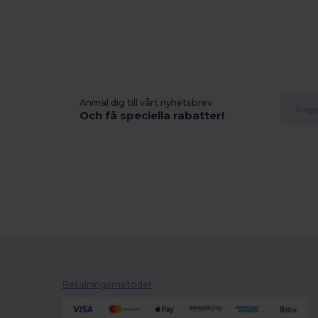
Anmäl dig till vårt nyhetsbrev
Och få speciella rabatter!
Betalningsmetoder