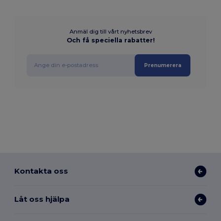
Anmäl dig till vårt nyhetsbrev
Och få speciella rabatter!
Prenumerera
Kontakta oss
Låt oss hjälpa