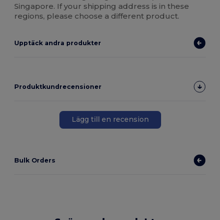
Singapore. If your shipping address is in these
regions, please choose a different product.
Upptäck andra produkter
Produktkundrecensioner
Lägg till en recension
Bulk Orders