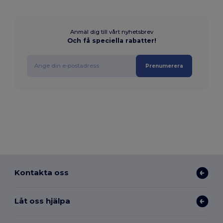
Anmäl dig till vårt nyhetsbrev
Och få speciella rabatter!
Prenumerera
Kontakta oss
Låt oss hjälpa