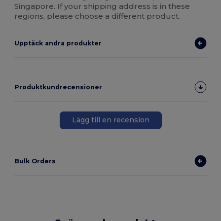
Singapore. If your shipping address is in these
regions, please choose a different product.
Upptäck andra produkter
Produktkundrecensioner
Lägg till en recension
Bulk Orders