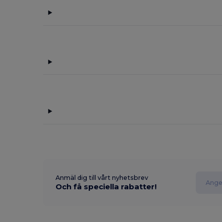
Anmäl dig till vårt nyhetsbrev
Och få speciella rabatter!