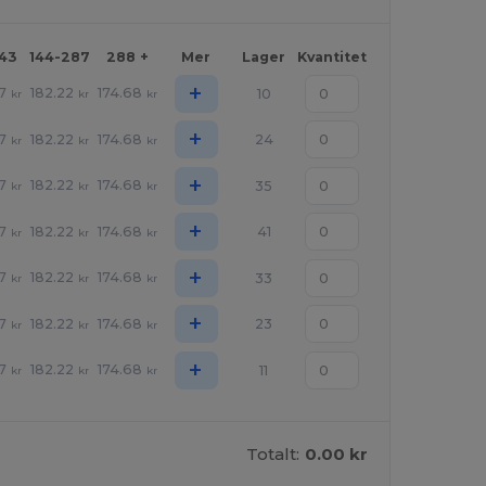
143
144-287
288 +
Mer
Lager
Kvantitet
+
7
182.22
174.68
10
kr
kr
kr
+
7
182.22
174.68
24
kr
kr
kr
+
7
182.22
174.68
35
kr
kr
kr
+
7
182.22
174.68
41
kr
kr
kr
+
7
182.22
174.68
33
kr
kr
kr
+
7
182.22
174.68
23
kr
kr
kr
+
7
182.22
174.68
11
kr
kr
kr
Totalt:
0.00 kr