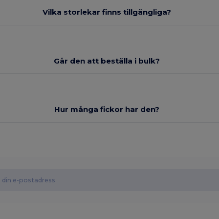
Vilka storlekar finns tillgängliga?
Går den att beställa i bulk?
Hur många fickor har den?