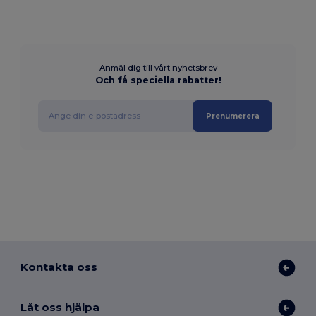
Anmäl dig till vårt nyhetsbrev
Och få speciella rabatter!
Prenumerera
Kontakta oss
Låt oss hjälpa