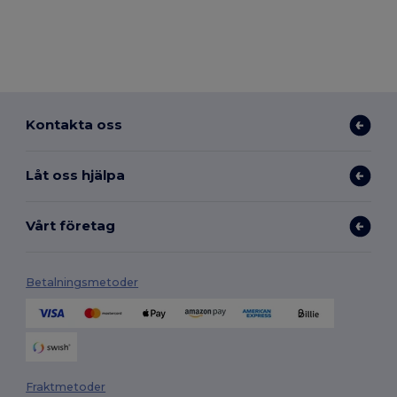
Kontakta oss
Låt oss hjälpa
Vårt företag
Betalningsmetoder
Fraktmetoder