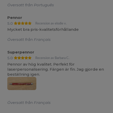
Översatt från Português
Pennor
5.0
Recension av elodie v.
Mycket bra pris-kvalitetsförhållande
Översatt från Français
Superpennor
5.0
Recension av Barbara C.
Pennor av hög kvalitet. Perfekt för
laserpersonalisering. Färgen är fin. Jag gjorde en
beställning igen.
Översatt från Français