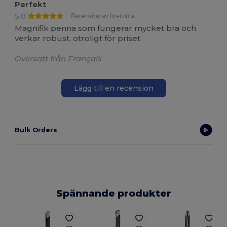
Perfekt
5.0
Recension av breton a.
Magnifik penna som fungerar mycket bra och
verkar robust, otroligt för priset
Översatt från Français
Lägg till en recension
Bulk Orders
Spännande produkter