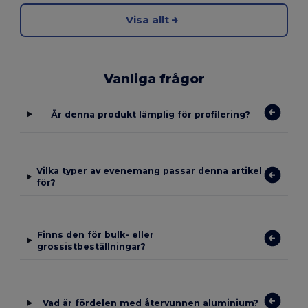
Visa allt
Vanliga frågor
Är denna produkt lämplig för profilering?
Vilka typer av evenemang passar denna artikel
för?
Finns den för bulk- eller
grossistbeställningar?
Vad är fördelen med återvunnen aluminium?