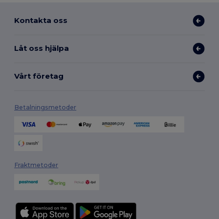
Kontakta oss
Låt oss hjälpa
Vårt företag
Betalningsmetoder
Fraktmetoder