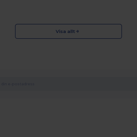
Visa allt