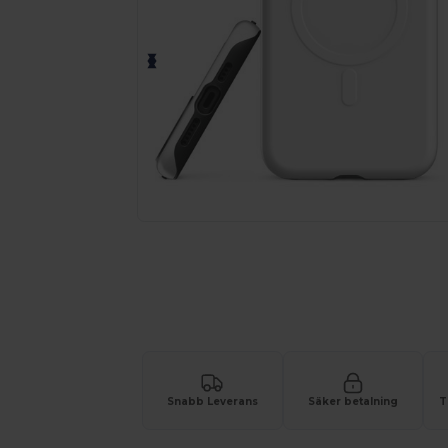
Snabb Leverans
Säker betalning
T