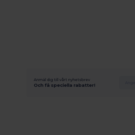
Anmäl dig till vårt nyhetsbrev
Och få speciella rabatter!