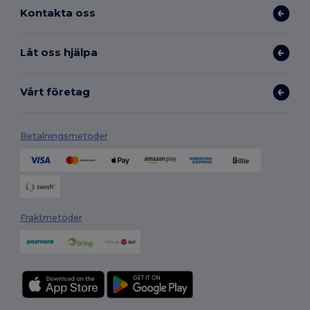
Kontakta oss
Låt oss hjälpa
Vårt företag
Betalningsmetoder
Fraktmetoder