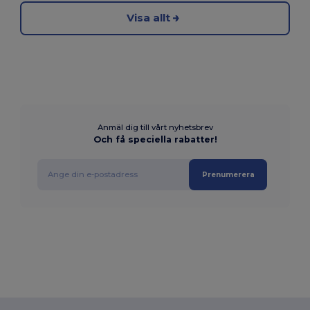
Visa allt
Anmäl dig till vårt nyhetsbrev
Och få speciella rabatter!
Prenumerera