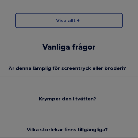
Visa allt
Vanliga frågor
Är denna lämplig för screentryck eller broderi?
Krymper den i tvätten?
Vilka storlekar finns tillgängliga?