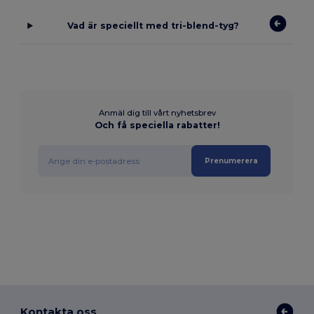
Vad är speciellt med tri-blend-tyg?
Anmäl dig till vårt nyhetsbrev
Och få speciella rabatter!
Prenumerera
Kontakta oss