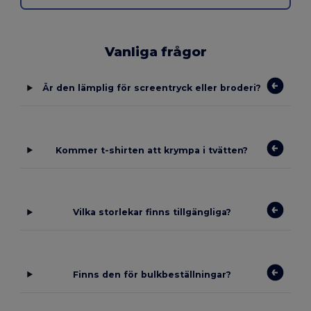
Vanliga frågor
Är den lämplig för screentryck eller broderi?
Kommer t-shirten att krympa i tvätten?
Vilka storlekar finns tillgängliga?
Finns den för bulkbeställningar?