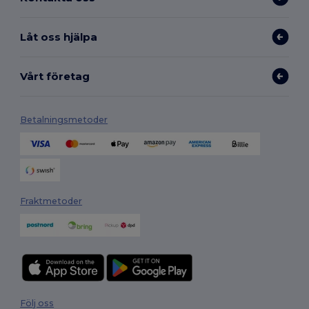
Låt oss hjälpa
Vårt företag
Betalningsmetoder
Fraktmetoder
Följ oss