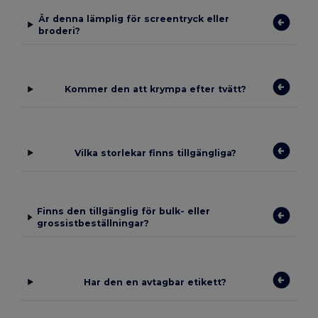
Är denna lämplig för screentryck eller
broderi?
Kommer den att krympa efter tvätt?
Vilka storlekar finns tillgängliga?
Finns den tillgänglig för bulk- eller
grossistbeställningar?
Har den en avtagbar etikett?