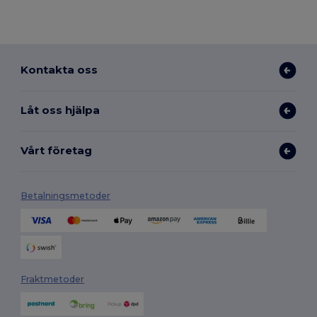
Kontakta oss
Låt oss hjälpa
Vårt företag
Betalningsmetoder
Fraktmetoder