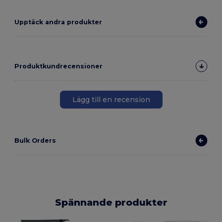
Upptäck andra produkter
Produktkundrecensioner
Lägg till en recension
Bulk Orders
Spännande produkter