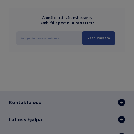
Anmäl dig till vårt nyhetsbrev
Och få speciella rabatter!
Prenumerera
Kontakta oss
Låt oss hjälpa