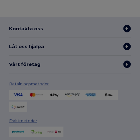
Kontakta oss
Låt oss hjälpa
Vårt företag
Betalningsmetoder
Fraktmetoder