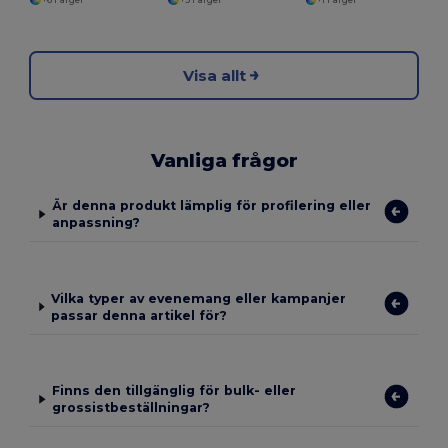
Visa allt
Vanliga frågor
Är denna produkt lämplig för profilering eller
anpassning?
Vilka typer av evenemang eller kampanjer
passar denna artikel för?
Finns den tillgänglig för bulk- eller
grossistbeställningar?