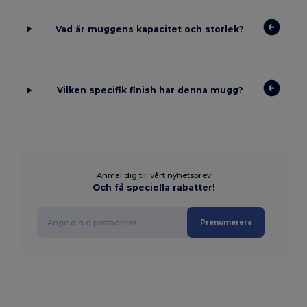
Vad är muggens kapacitet och storlek?
Vilken specifik finish har denna mugg?
Anmäl dig till vårt nyhetsbrev
Och få speciella rabatter!
Prenumerera