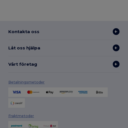
Kontakta oss
Låt oss hjälpa
Vårt företag
Betalningsmetoder
Fraktmetoder