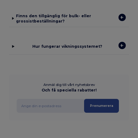
Finns den tillgänglig för bulk- eller
grossistbeställningar?
Hur fungerar vikningssystemet?
Anmäl dig till vårt nyhetsbrev
Och få speciella rabatter!
Prenumerera