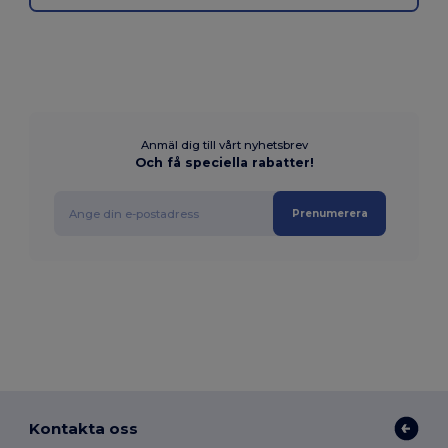
Anmäl dig till vårt nyhetsbrev
Och få speciella rabatter!
Prenumerera
Kontakta oss