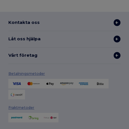
Kontakta oss
Låt oss hjälpa
Vårt företag
Betalningsmetoder
Fraktmetoder