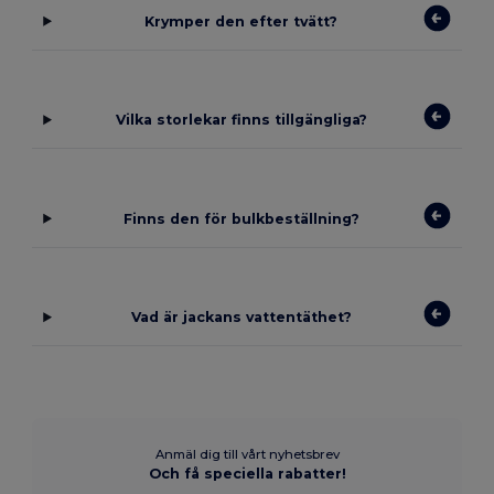
Krymper den efter tvätt?
Vilka storlekar finns tillgängliga?
Finns den för bulkbeställning?
Vad är jackans vattentäthet?
Anmäl dig till vårt nyhetsbrev
Och få speciella rabatter!