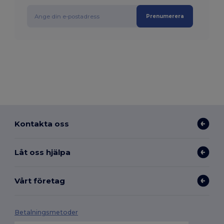
Prenumerera
Kontakta oss
Låt oss hjälpa
Vårt företag
Betalningsmetoder