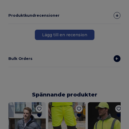
Produktkundrecensioner
Lägg till en recension
Bulk Orders
Spännande produkter