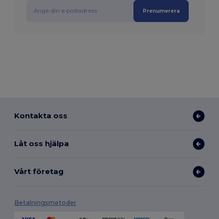
Prenumerera
Kontakta oss
Låt oss hjälpa
Vårt företag
Betalningsmetoder