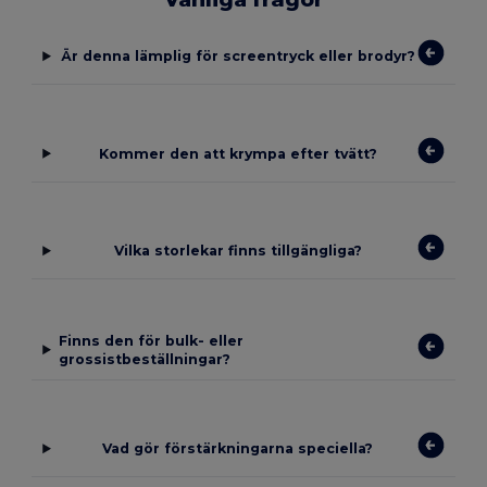
Är denna lämplig för screentryck eller brodyr?
Kommer den att krympa efter tvätt?
Vilka storlekar finns tillgängliga?
Finns den för bulk- eller
grossistbeställningar?
Vad gör förstärkningarna speciella?