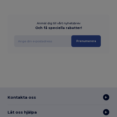
Anmäl dig till vårt nyhetsbrev
Och få speciella rabatter!
Prenumerera
Kontakta oss
Låt oss hjälpa