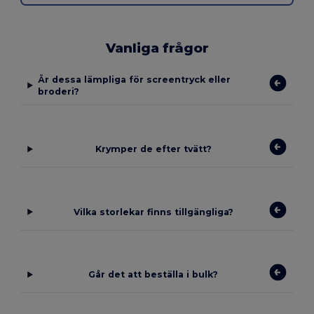
Vanliga frågor
Är dessa lämpliga för screentryck eller
broderi?
Krymper de efter tvätt?
Vilka storlekar finns tillgängliga?
Går det att beställa i bulk?