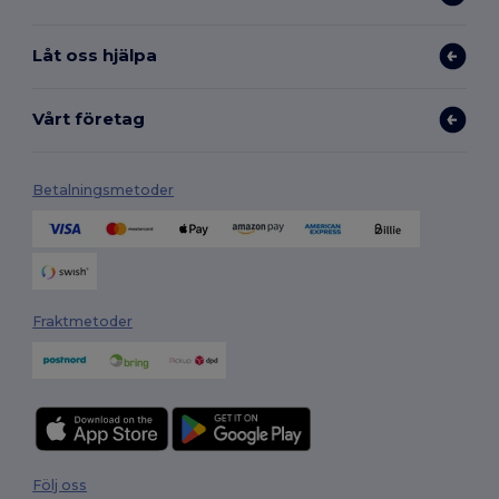
Låt oss hjälpa
Vårt företag
Betalningsmetoder
Fraktmetoder
Följ oss