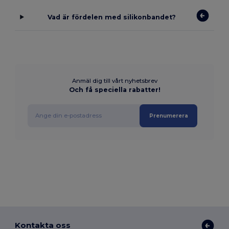
Vad är fördelen med silikonbandet?
Anmäl dig till vårt nyhetsbrev
Och få speciella rabatter!
Prenumerera
Kontakta oss