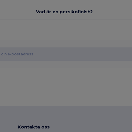
Vad är en persikofinish?
Kontakta oss