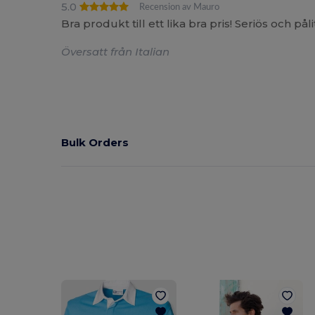
5.0
Recension av Mauro
Bra produkt till ett lika bra pris! Seriös och pål
Översatt från Italian
Bulk Orders