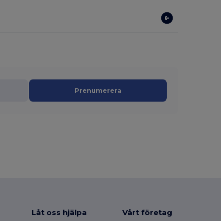
Prenumerera
Låt oss hjälpa
Vårt företag