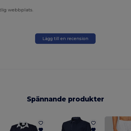
itlig webbplats.
Lägg till en recension
Spännande produkter