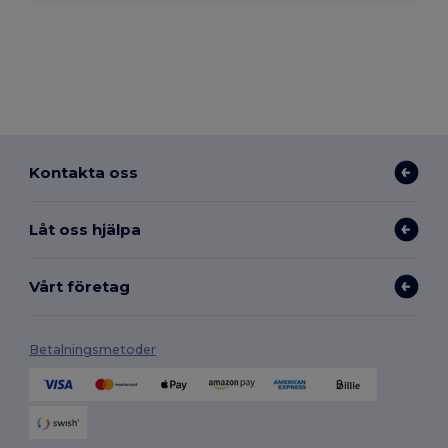
Kontakta oss
Låt oss hjälpa
Vårt företag
Betalningsmetoder