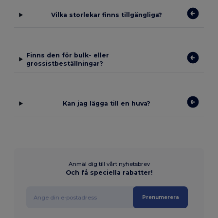
Vilka storlekar finns tillgängliga?
Finns den för bulk- eller
grossistbeställningar?
Kan jag lägga till en huva?
Anmäl dig till vårt nyhetsbrev
Och få speciella rabatter!
Prenumerera