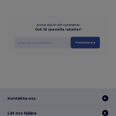
Anmäl dig till vårt nyhetsbrev
Och få speciella rabatter!
Prenumerera
Kontakta oss
Låt oss hjälpa