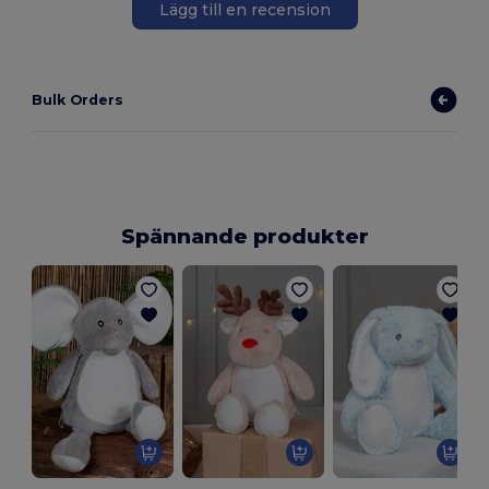
Lägg till en recension
Bulk Orders
Spännande produkter