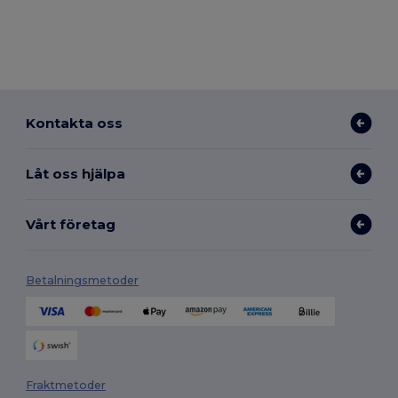
Kontakta oss
Låt oss hjälpa
Vårt företag
Betalningsmetoder
Fraktmetoder