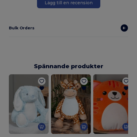
Lägg till en recension
Bulk Orders
Spännande produkter