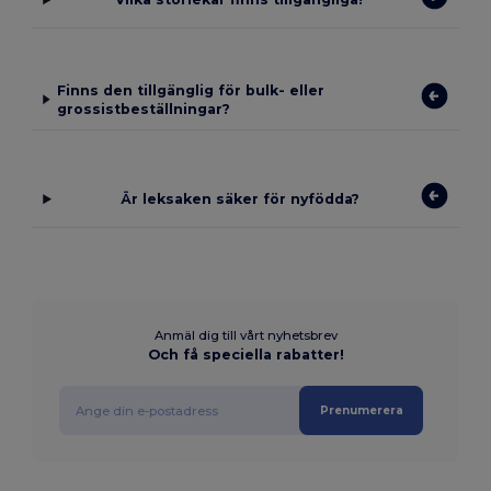
Finns den tillgänglig för bulk- eller
grossistbeställningar?
Är leksaken säker för nyfödda?
Anmäl dig till vårt nyhetsbrev
Och få speciella rabatter!
Prenumerera