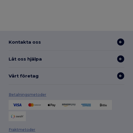
Kontakta oss
Låt oss hjälpa
Vårt företag
Betalningsmetoder
Fraktmetoder