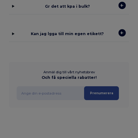
Gr det att kpa i bulk?
Kan jag lgga till min egen etikett?
Anmäl dig till vårt nyhetsbrev
Och få speciella rabatter!
Prenumerera