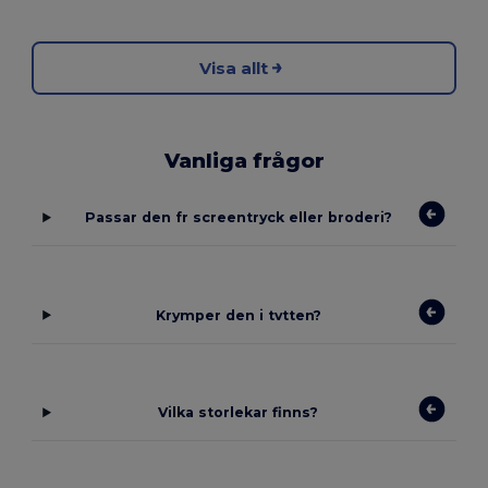
Visa allt
Vanliga frågor
Passar den fr screentryck eller broderi?
Krymper den i tvtten?
Vilka storlekar finns?