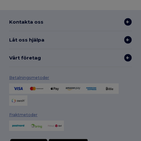
Kontakta oss
Låt oss hjälpa
Vårt företag
Betalningsmetoder
Fraktmetoder