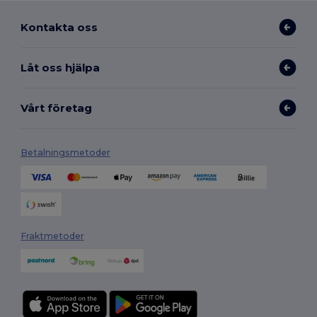
Kontakta oss
Låt oss hjälpa
Vårt företag
Betalningsmetoder
Fraktmetoder