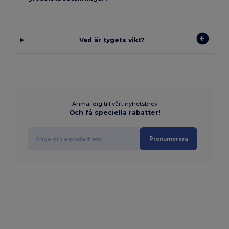
Vad är tygets vikt?
Anmäl dig till vårt nyhetsbrev
Och få speciella rabatter!
Prenumerera