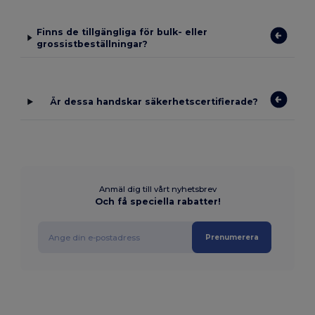
Finns de tillgängliga för bulk- eller
grossistbeställningar?
Är dessa handskar säkerhetscertifierade?
Anmäl dig till vårt nyhetsbrev
Och få speciella rabatter!
Prenumerera