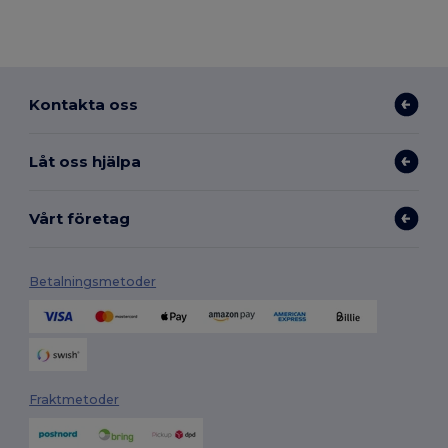
Kontakta oss
Låt oss hjälpa
Vårt företag
Betalningsmetoder
Fraktmetoder