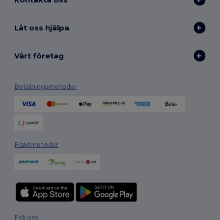
Låt oss hjälpa
Vårt företag
Betalningsmetoder
Fraktmetoder
Följ oss