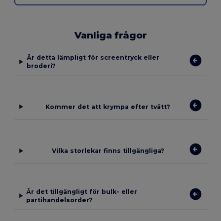
Vanliga frågor
Är detta lämpligt för screentryck eller
broderi?
Kommer det att krympa efter tvätt?
Vilka storlekar finns tillgängliga?
Är det tillgängligt för bulk- eller
partihandelsorder?