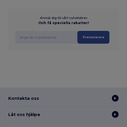
Anmäl dig till vårt nyhetsbrev
Och få speciella rabatter!
Prenumerera
Kontakta oss
Låt oss hjälpa