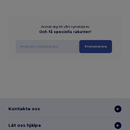
Anmäl dig till vårt nyhetsbrev
Och få speciella rabatter!
Prenumerera
Kontakta oss
Låt oss hjälpa