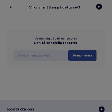
Vilka är måtten på detta set?
Anmäl dig till vårt nyhetsbrev
Och få speciella rabatter!
Prenumerera
Kontakta oss