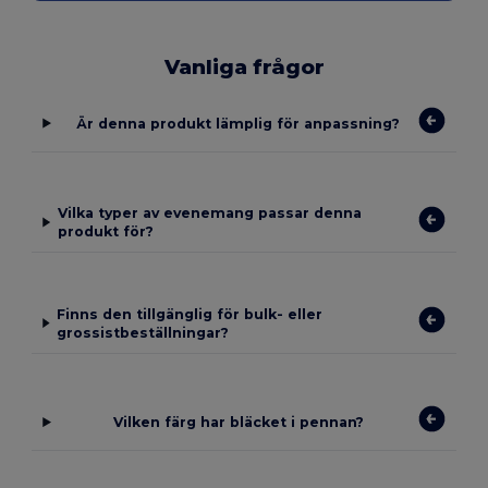
Vanliga frågor
Är denna produkt lämplig för anpassning?
Vilka typer av evenemang passar denna
produkt för?
Finns den tillgänglig för bulk- eller
grossistbeställningar?
Vilken färg har bläcket i pennan?