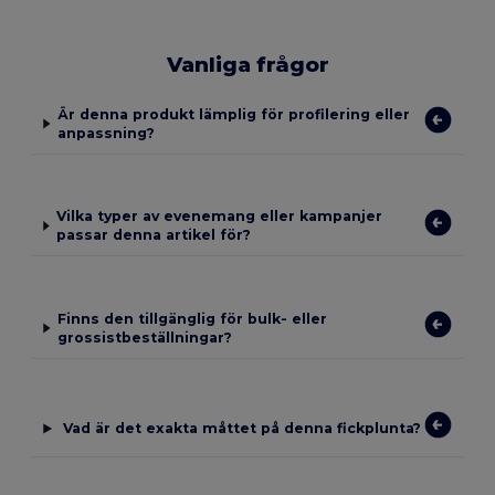
Vanliga frågor
Är denna produkt lämplig för profilering eller
anpassning?
Vilka typer av evenemang eller kampanjer
passar denna artikel för?
Finns den tillgänglig för bulk- eller
grossistbeställningar?
Vad är det exakta måttet på denna fickplunta?