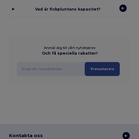
Vad är fickpluntans kapacitet?
Anmäl dig till vårt nyhetsbrev
Och få speciella rabatter!
Prenumerera
Kontakta oss