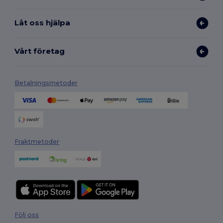
Låt oss hjälpa
Vårt företag
Betalningsmetoder
Fraktmetoder
Följ oss