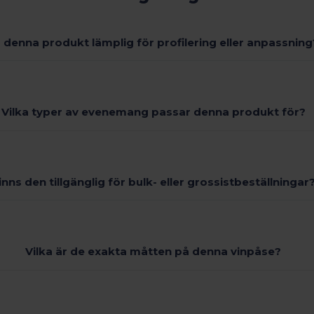
 denna produkt lämplig för profilering eller anpassning
Vilka typer av evenemang passar denna produkt för?
inns den tillgänglig för bulk- eller grossistbeställningar
Vilka är de exakta måtten på denna vinpåse?