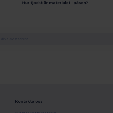
Hur tjockt är materialet i påsen?
Kontakta oss