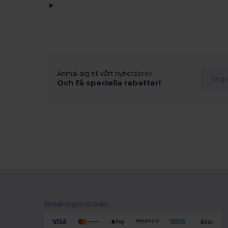
Anmäl dig till vårt nyhetsbrev
Och få speciella rabatter!
Betalningsmetoder