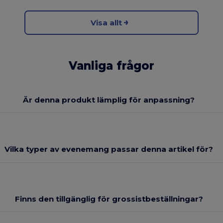
Visa allt
Vanliga frågor
Är denna produkt lämplig för anpassning?
Vilka typer av evenemang passar denna artikel för?
Finns den tillgänglig för grossistbeställningar?