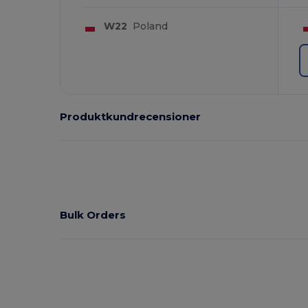
W22
Poland
Produktkundrecensioner
Bulk Orders