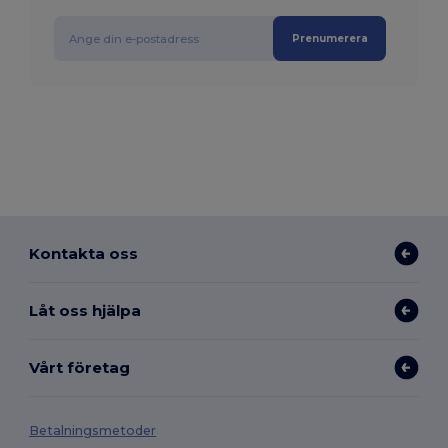
Prenumerera
Kontakta oss
Låt oss hjälpa
Vårt företag
Betalningsmetoder