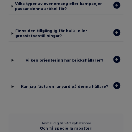
Vilka typer av evenemang eller kampanjer
passar denna artikel för?
Finns den tillgänglig för bulk- eller
grossistbeställningar?
Vilken orientering har brickshållaren?
Kan jag fästa en lanyard på denna hållare?
Anmäl dig till vårt nyhetsbrev
Och få speciella rabatter!