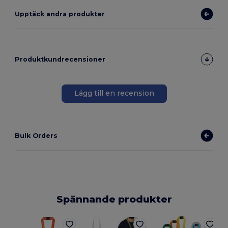
Upptäck andra produkter
Produktkundrecensioner
Lägg till en recension
Bulk Orders
Spännande produkter