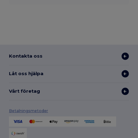
Kontakta oss
Låt oss hjälpa
Vårt företag
Betalningsmetoder