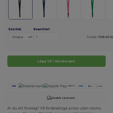
Storlek
Kvantitet
Totalt:
1105.00 k
Lägg till i Varukorgen
Anpassa det!
Snabb Leverans
Är du ett företag? Få fördelaktiga priser utan moms,