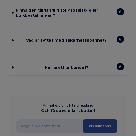
Finns den tillgänglig för grossist- eller
bulkbeställningar?
Vad är syftet med säkerhetsspännet?
Hur brett är bandet?
Anmäl dig till vårt nyhetsbrev
Och få speciella rabatter!
Prenumerera