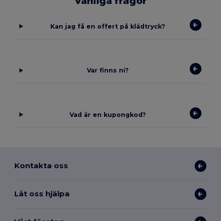
Vanliga frågor
Kan jag få en offert på klädtryck?
Var finns ni?
Vad är en kupongkod?
Kontakta oss
Låt oss hjälpa