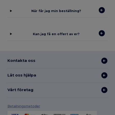
När får jag min beställning?
Kan jag få en offert av er?
Kontakta oss
Låt oss hjälpa
Vårt företag
Betalningsmetoder