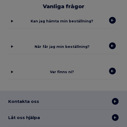
Vanliga frågor
Kan jag hämta min beställning?
När får jag min beställning?
Var finns ni?
Kontakta oss
Låt oss hjälpa