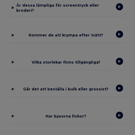
Är dessa lämpliga för screentryck eller
broderi?
Kommer de att krympa efter tvätt?
Vilka storlekar finns tillgängliga?
Går det att beställa i bulk eller grossist?
Har byxorna fickor?